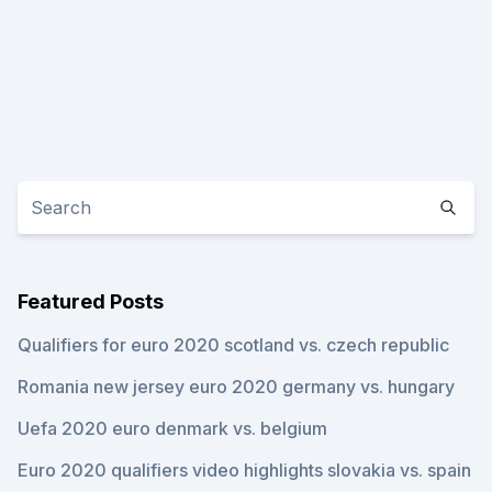
Featured Posts
Qualifiers for euro 2020 scotland vs. czech republic
Romania new jersey euro 2020 germany vs. hungary
Uefa 2020 euro denmark vs. belgium
Euro 2020 qualifiers video highlights slovakia vs. spain