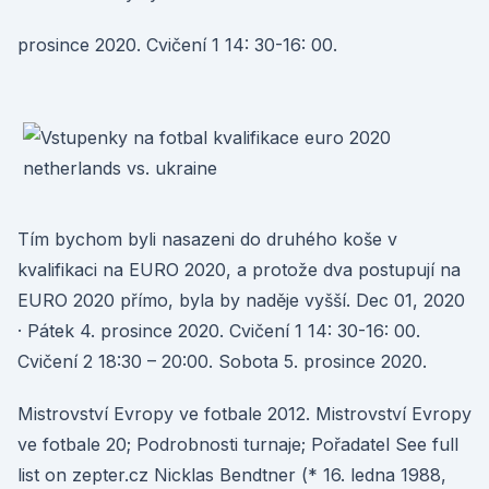
prosince 2020. Cvičení 1 14: 30-16: 00.
Tím bychom byli nasazeni do druhého koše v
kvalifikaci na EURO 2020, a protože dva postupují na
EURO 2020 přímo, byla by naděje vyšší. Dec 01, 2020
· Pátek 4. prosince 2020. Cvičení 1 14: 30-16: 00.
Cvičení 2 18:30 – 20:00. Sobota 5. prosince 2020.
Mistrovství Evropy ve fotbale 2012. Mistrovství Evropy
ve fotbale 20; Podrobnosti turnaje; Pořadatel See full
list on zepter.cz Nicklas Bendtner (* 16. ledna 1988,