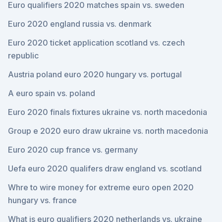
Euro qualifiers 2020 matches spain vs. sweden
Euro 2020 england russia vs. denmark
Euro 2020 ticket application scotland vs. czech
republic
Austria poland euro 2020 hungary vs. portugal
A euro spain vs. poland
Euro 2020 finals fixtures ukraine vs. north macedonia
Group e 2020 euro draw ukraine vs. north macedonia
Euro 2020 cup france vs. germany
Uefa euro 2020 qualifers draw england vs. scotland
Whre to wire money for extreme euro open 2020
hungary vs. france
What is euro qualifiers 2020 netherlands vs. ukraine