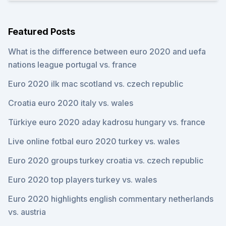
Featured Posts
What is the difference between euro 2020 and uefa
nations league portugal vs. france
Euro 2020 ilk mac scotland vs. czech republic
Croatia euro 2020 italy vs. wales
Türkiye euro 2020 aday kadrosu hungary vs. france
Live online fotbal euro 2020 turkey vs. wales
Euro 2020 groups turkey croatia vs. czech republic
Euro 2020 top players turkey vs. wales
Euro 2020 highlights english commentary netherlands
vs. austria