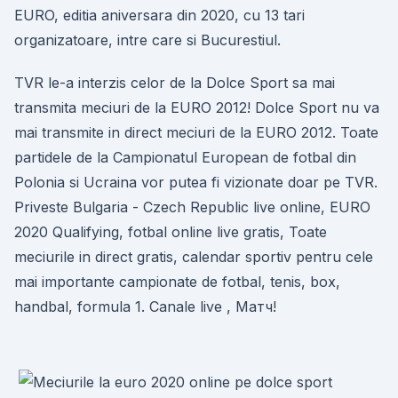
EURO, editia aniversara din 2020, cu 13 tari
organizatoare, intre care si Bucurestiul.
TVR le-a interzis celor de la Dolce Sport sa mai
transmita meciuri de la EURO 2012! Dolce Sport nu va
mai transmite in direct meciuri de la EURO 2012. Toate
partidele de la Campionatul European de fotbal din
Polonia si Ucraina vor putea fi vizionate doar pe TVR.
Priveste Bulgaria - Czech Republic live online, EURO
2020 Qualifying, fotbal online live gratis, Toate
meciurile in direct gratis, calendar sportiv pentru cele
mai importante campionate de fotbal, tenis, box,
handbal, formula 1. Canale live , Матч!