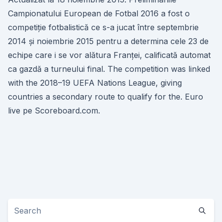
Campionatului European de Fotbal 2016 a fost o
competiție fotbalistică ce s-a jucat între septembrie
2014 și noiembrie 2015 pentru a determina cele 23 de
echipe care i se vor alătura Franței, calificată automat
ca gazdă a turneului final. The competition was linked
with the 2018–19 UEFA Nations League, giving
countries a secondary route to qualify for the. Euro
live pe Scoreboard.com.