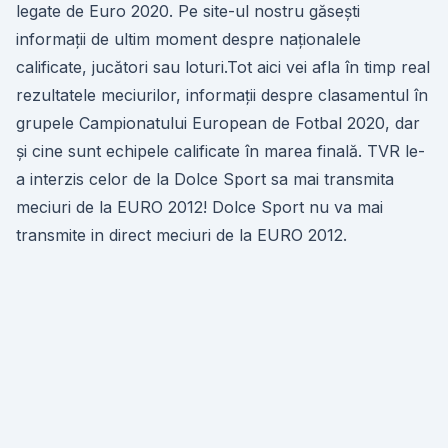
legate de Euro 2020. Pe site-ul nostru găsești
informații de ultim moment despre naționalele
calificate, jucători sau loturi.Tot aici vei afla în timp real
rezultatele meciurilor, informații despre clasamentul în
grupele Campionatului European de Fotbal 2020, dar
și cine sunt echipele calificate în marea finală. TVR le-
a interzis celor de la Dolce Sport sa mai transmita
meciuri de la EURO 2012! Dolce Sport nu va mai
transmite in direct meciuri de la EURO 2012.