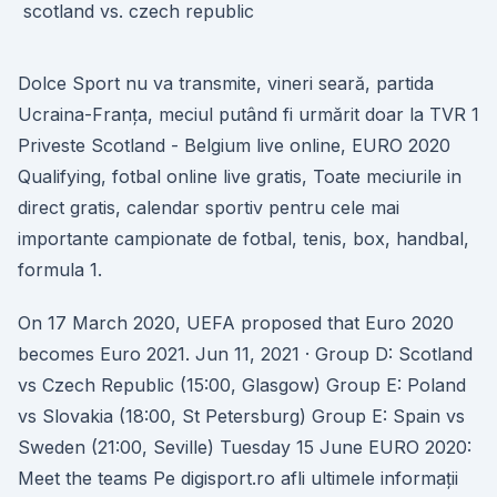
Dolce Sport nu va transmite, vineri seară, partida
Ucraina-Franța, meciul putând fi urmărit doar la TVR 1
Priveste Scotland - Belgium live online, EURO 2020
Qualifying, fotbal online live gratis, Toate meciurile in
direct gratis, calendar sportiv pentru cele mai
importante campionate de fotbal, tenis, box, handbal,
formula 1.
On 17 March 2020, UEFA proposed that Euro 2020
becomes Euro 2021. Jun 11, 2021 · Group D: Scotland
vs Czech Republic (15:00, Glasgow) Group E: Poland
vs Slovakia (18:00, St Petersburg) Group E: Spain vs
Sweden (21:00, Seville) Tuesday 15 June EURO 2020:
Meet the teams Pe digisport.ro afli ultimele informații