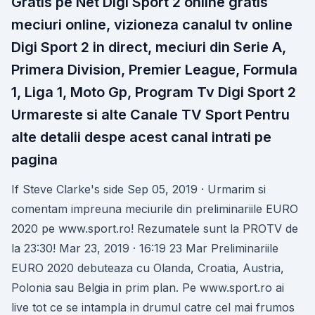
Gratis pe Net Digi Sport 2 online gratis
meciuri online, vizioneza canalul tv online
Digi Sport 2 in direct, meciuri din Serie A,
Primera Division, Premier League, Formula
1, Liga 1, Moto Gp, Program Tv Digi Sport 2
Urmareste si alte Canale TV Sport Pentru
alte detalii despe acest canal intrati pe
pagina
If Steve Clarke's side Sep 05, 2019 · Urmarim si
comentam impreuna meciurile din preliminariile EURO
2020 pe www.sport.ro! Rezumatele sunt la PROTV de
la 23:30! Mar 23, 2019 · 16:19 23 Mar Preliminariile
EURO 2020 debuteaza cu Olanda, Croatia, Austria,
Polonia sau Belgia in prim plan. Pe www.sport.ro ai
live tot ce se intampla in drumul catre cel mai frumos